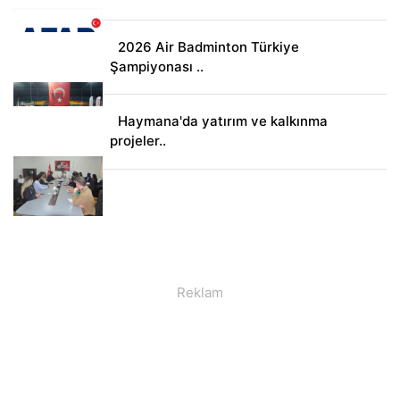
2026 Air Badminton Türkiye
Şampiyonası ..
Haymana'da yatırım ve kalkınma
projeler..