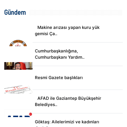
Gündem
Makine arızası yapan kuru yük
gemisi Ça..
Cumhurbaşkanlığına,
Cumhurbaşkanı Yardım..
Resmi Gazete başlıkları
AFAD ile Gaziantep Büyükşehir
Belediyes..
Göktaş: Ailelerimizi ve kadınları