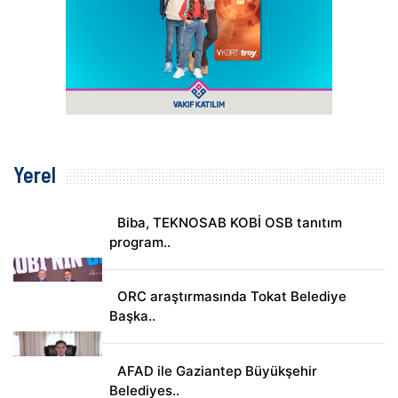
Yerel
Biba, TEKNOSAB KOBİ OSB tanıtım
program..
ORC araştırmasında Tokat Belediye
Başka..
AFAD ile Gaziantep Büyükşehir
Belediyes..