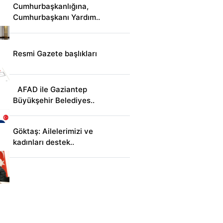
Cumhurbaşkanlığına,
Cumhurbaşkanı Yardım..
Resmi Gazete başlıkları
AFAD ile Gaziantep
Büyükşehir Belediyes..
Göktaş: Ailelerimizi ve
kadınları destek..