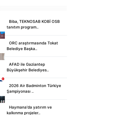
Biba, TEKNOSAB KOBİ OSB
tanıtım program..
ORC araştırmasında Tokat
Belediye Başka..
AFAD ile Gaziantep
Büyükşehir Belediyes..
2026 Air Badminton Türkiye
Şampiyonası ..
Haymana'da yatırım ve
kalkınma projeler..