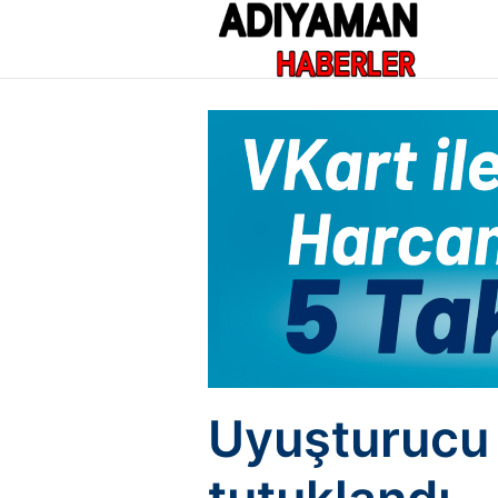
Uyuşturucu