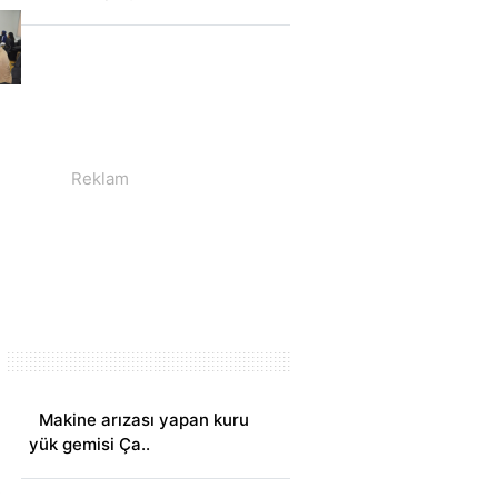
Makine arızası yapan kuru
yük gemisi Ça..