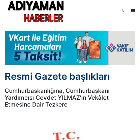
Resmi Gazete başlıkları
Cumhurbaşkanlığına, Cumhurbaşkanı
Yardımcısı Cevdet YILMAZ’ın Vekâlet
Etmesine Dair Tezkere