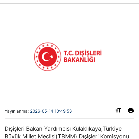
Yayınlanma:
2026-05-14 10:49:53
Dışişleri Bakan Yardımcısı Kulaklıkaya,Türkiye
Büyük Millet Meclisi(TBMM) Dışişleri Komisyonu