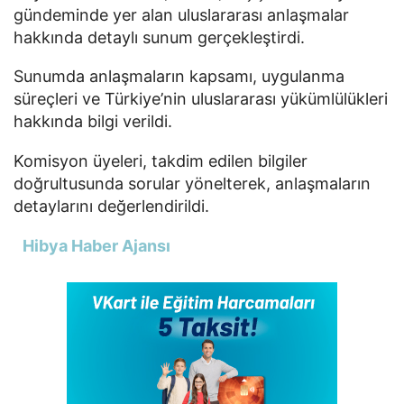
gündeminde yer alan uluslararası anlaşmalar
hakkında detaylı sunum gerçekleştirdi.
Sunumda anlaşmaların kapsamı, uygulanma
süreçleri ve Türkiye’nin uluslararası yükümlülükleri
hakkında bilgi verildi.
Komisyon üyeleri, takdim edilen bilgiler
doğrultusunda sorular yönelterek, anlaşmaların
detaylarını değerlendirildi.
Hibya Haber Ajansı