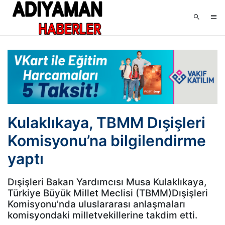
Kulaklıkaya, TBMM Dışişleri
Komisyonu’na bilgilendirme
yaptı
Dışişleri Bakan Yardımcısı Musa Kulaklıkaya,
Türkiye Büyük Millet Meclisi (TBMM)Dışişleri
Komisyonu’nda uluslararası anlaşmaları
komisyondaki milletvekillerine takdim etti.