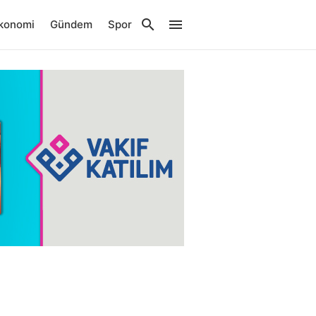
konomi
Gündem
Spor