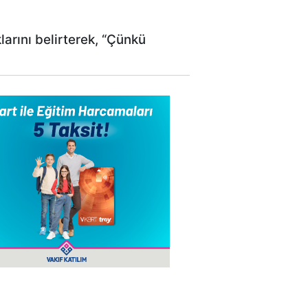
arını belirterek, “Çünkü