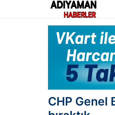
CHP Genel B